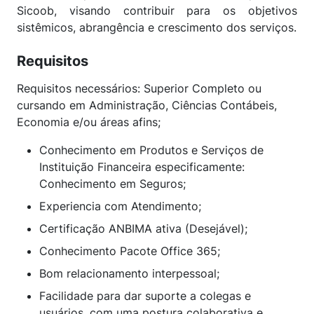
Sicoob, visando contribuir para os objetivos
sistêmicos, abrangência e crescimento dos serviços.
Requisitos
Requisitos necessários: Superior Completo ou
cursando em Administração, Ciências Contábeis,
Economia e/ou áreas afins;
Conhecimento em Produtos e Serviços de
Instituição Financeira especificamente:
Conhecimento em Seguros;
Experiencia com Atendimento;
Certificação ANBIMA ativa (Desejável);
Conhecimento Pacote Office 365;
Bom relacionamento interpessoal;
Facilidade para dar suporte a colegas e
usuários, com uma postura colaborativa e