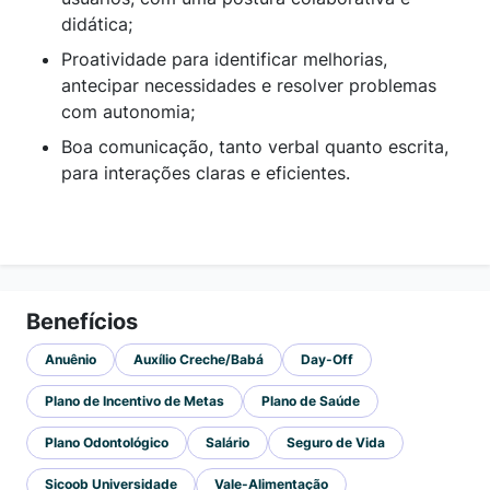
didática;
Proatividade para identificar melhorias,
antecipar necessidades e resolver problemas
com autonomia;
Boa comunicação, tanto verbal quanto escrita,
para interações claras e eficientes.
Benefícios
Anuênio
Auxílio Creche/Babá
Day-Off
Plano de Incentivo de Metas
Plano de Saúde
Plano Odontológico
Salário
Seguro de Vida
Sicoob Universidade
Vale-Alimentação