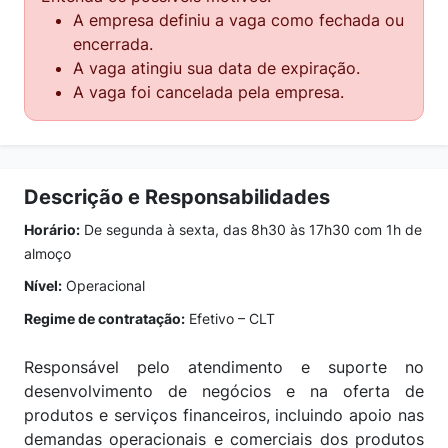
A empresa definiu a vaga como fechada ou
encerrada.
A vaga atingiu sua data de expiração.
A vaga foi cancelada pela empresa.
Descrição e Responsabilidades
Horário:
De segunda à sexta, das 8h30 às 17h30 com 1h de
almoço
Nível:
Operacional
Regime de contratação:
Efetivo – CLT
Responsável pelo atendimento e suporte no
desenvolvimento de negócios e na oferta de
produtos e serviços financeiros, incluindo apoio nas
demandas operacionais e comerciais dos produtos