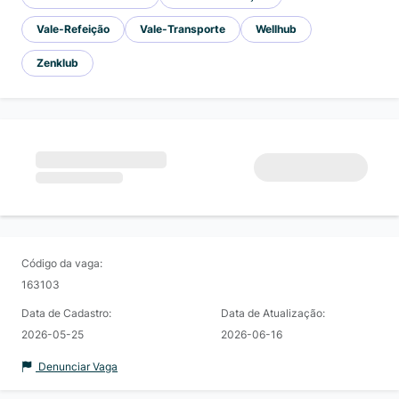
Vale-Refeição
Vale-Transporte
Wellhub
Zenklub
Código da vaga:
163103
Data de Cadastro:
Data de Atualização:
2026-05-25
2026-06-16
Denunciar Vaga