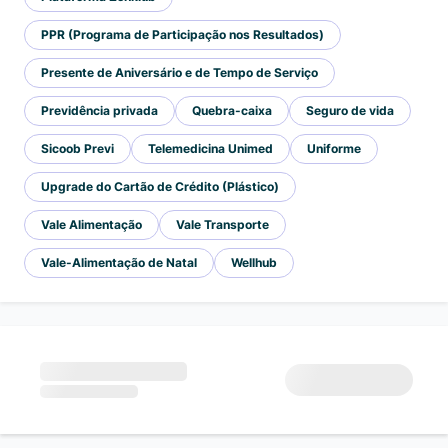
PPR (Programa de Participação nos Resultados)
Presente de Aniversário e de Tempo de Serviço
Previdência privada
Quebra-caixa
Seguro de vida
Sicoob Previ
Telemedicina Unimed
Uniforme
Upgrade do Cartão de Crédito (Plástico)
Vale Alimentação
Vale Transporte
Vale-Alimentação de Natal
Wellhub