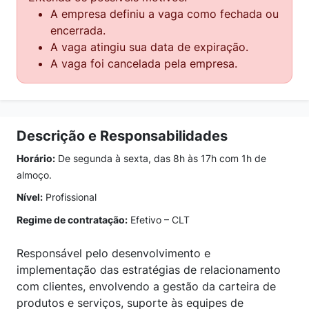
A empresa definiu a vaga como fechada ou
encerrada.
A vaga atingiu sua data de expiração.
A vaga foi cancelada pela empresa.
Descrição e Responsabilidades
Horário:
De segunda à sexta, das 8h às 17h com 1h de
almoço.
Nível:
Profissional
Regime de contratação:
Efetivo – CLT
Responsável pelo desenvolvimento e
implementação das estratégias de relacionamento
com clientes, envolvendo a gestão da carteira de
produtos e serviços, suporte às equipes de