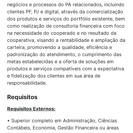
negócios e processos do PA relacionados, incluindo
clientes PF, PJ e digital, através da comercialização
dos produtos e serviços do portfólio existente, bem
como realização de consultoria financeira com foco
na necessidade do cooperado e no resultado da
cooperativa, visando a rentabilidade e ampliação da
carteira, promovendo a qualidade, eficiência e
padronização do atendimento, o cumprimento das
metas estabelecidas e a oferta de soluções em
produtos e serviços compatíveis com a expectativa
e fidelização dos clientes em sua área de
responsabilidade.
Requisitos
Requisitos Externos:
• Superior completo em Administração, Ciências
Contábeis, Economia, Gestão Financeira ou áreas