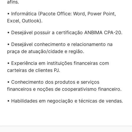
afins.
• Informática (Pacote Office: Word, Power Point,
Excel, Outlook).
• Desejável possuir a certificação ANBIMA CPA-20.
• Desejável conhecimento e relacionamento na
praça de atuação/cidade e região.
• Experiência em instituições financeiras com
carteiras de clientes PJ.
• Conhecimento dos produtos e serviços
financeiros e noções de cooperativismo financeiro.
• Habilidades em negociação e técnicas de vendas.