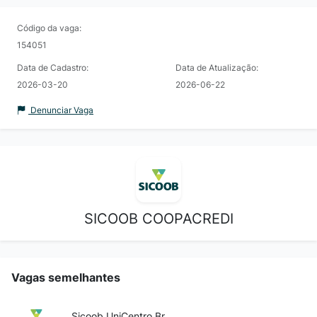
Código da vaga:
154051
Data de Cadastro:
Data de Atualização:
2026-03-20
2026-06-22
Denunciar Vaga
SICOOB COOPACREDI
Vagas semelhantes
Sicoob UniCentro Br